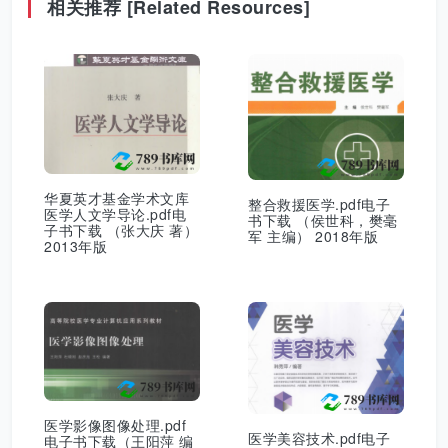
相关推荐 [Related Resources]
华夏英才基金学术文库
整合救援医学.pdf电子
医学人文学导论.pdf电
书下载 （侯世科，樊毫
子书下载 （张大庆 著）
军 主编） 2018年版
2013年版
医学影像图像处理.pdf
医学美容技术.pdf电子
电子书下载（王阳萍 编