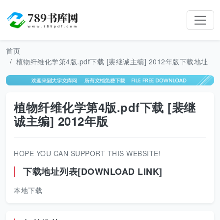
首页
植物纤维化学第4版.pdf下载 [裴继诚主编] 2012年版下载地址
植物纤维化学第4版.pdf下载 [裴继
诚主编] 2012年版
HOPE YOU CAN SUPPORT THIS WEBSITE!
下载地址列表[DOWNLOAD LINK]
本地下载