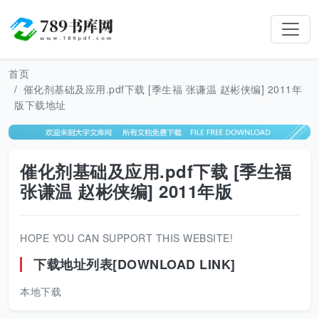
首页
催化剂基础及应用.pdf下载 [季生福 张谦温 赵彬侠编] 2011年
版下载地址
催化剂基础及应用.pdf下载 [季生福
张谦温 赵彬侠编] 2011年版
HOPE YOU CAN SUPPORT THIS WEBSITE!
下载地址列表[DOWNLOAD LINK]
本地下载