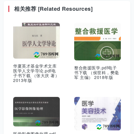
相关推荐 [Related Resources]
华夏英才基金学术文库
整合救援医学.pdf电子
医学人文学导论.pdf电
书下载 （侯世科，樊毫
子书下载 （张大庆 著）
军 主编） 2018年版
2013年版
医学影像图像处理.pdf