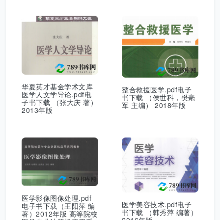
华夏英才基金学术文库
整合救援医学.pdf电子
医学人文学导论.pdf电
书下载 （侯世科，樊毫
子书下载 （张大庆 著）
军 主编） 2018年版
2013年版
医学影像图像处理.pdf
医学美容技术.pdf电子
电子书下载（王阳萍 编
书下载 （韩秀萍 编著）
著）2012年版 高等院校
2016年版