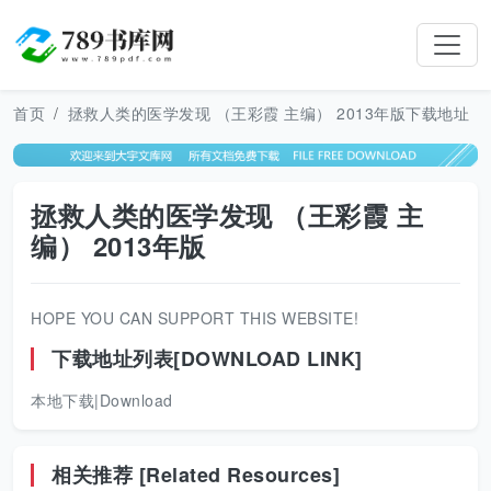
首页
拯救人类的医学发现 （王彩霞 主编） 2013年版下载地址
拯救人类的医学发现 （王彩霞 主
编） 2013年版
HOPE YOU CAN SUPPORT THIS WEBSITE!
下载地址列表[DOWNLOAD LINK]
本地下载|Download
相关推荐 [Related Resources]