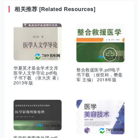
相关推荐 [Related Resources]
华夏英才基金学术文库
整合救援医学.pdf电子
医学人文学导论.pdf电
书下载 （侯世科，樊毫
子书下载 （张大庆 著）
军 主编） 2018年版
2013年版
医学影像图像处理.pdf