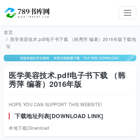
首页
医学美容技术.pdf电子书下载 （韩秀萍 编著）2016年版下载地
址
医学美容技术.pdf电子书下载 （韩
秀萍 编著）2016年版
HOPE YOU CAN SUPPORT THIS WEBSITE!
下载地址列表[DOWNLOAD LINK]
本地下载|Download