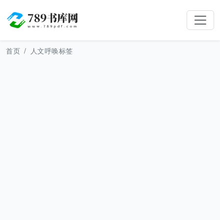
首页
人文呼唤标签