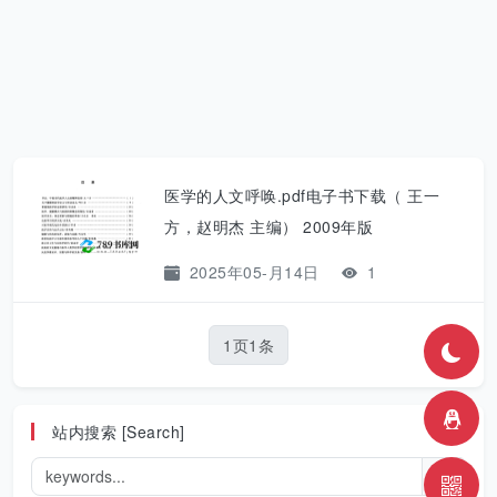
医学的人文呼唤.pdf电子书下载（ 王一
方，赵明杰 主编） 2009年版
2025年05-月14日
1
1页1条
站内搜索 [Search]