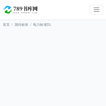
首页
国内标准
电力标准DL