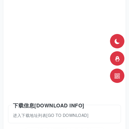
下载信息[DOWNLOAD INFO]
进入下载地址列表[GO TO DOWNLOAD]