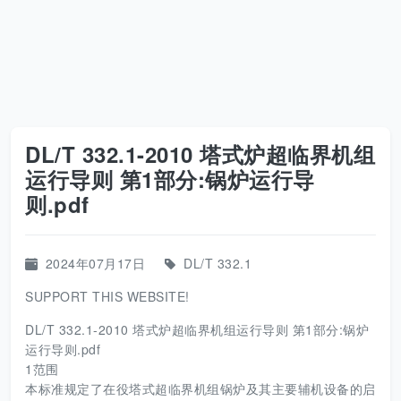
DL/T 332.1-2010 塔式炉超临界机组
运行导则 第1部分:锅炉运行导
则.pdf
2024年07月17日
DL/T 332.1
SUPPORT THIS WEBSITE!
DL/T 332.1-2010 塔式炉超临界机组运行导则 第1部分:锅炉
运行导则.pdf
1范围
本标准规定了在役塔式超临界机组锅炉及其主要辅机设备的启