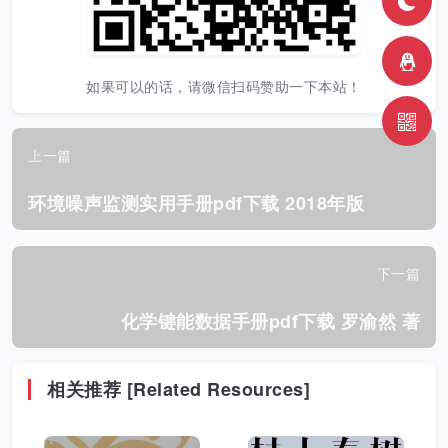
如果可以的话，请微信扫码赞助一下本站！
上一篇
环境噪声监测实用手册pdf下载 2018年版
下一篇
化学键能数据手册pdf下载 罗渝然 著
相关推荐 [Related Resources]