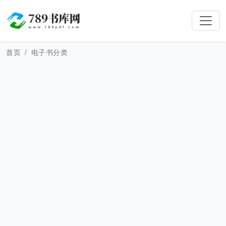
首页
电子书分类