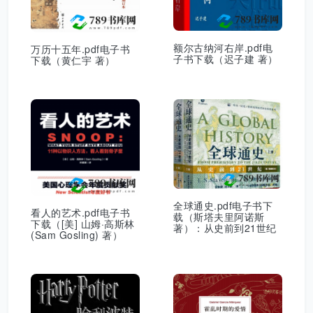
额尔古纳河右岸.pdf电
万历十五年.pdf电子书
子书下载（迟子建 著）
下载（黄仁宇 著）
全球通史.pdf电子书下
看人的艺术.pdf电子书
载（斯塔夫里阿诺斯
下载（[美] 山姆·高斯林
著）：从史前到21世纪
(Sam Gosling) 著）