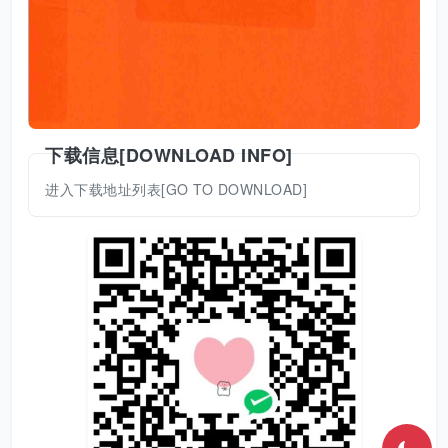
下载信息[DOWNLOAD INFO]
进入下载地址列表[GO TO DOWNLOAD]