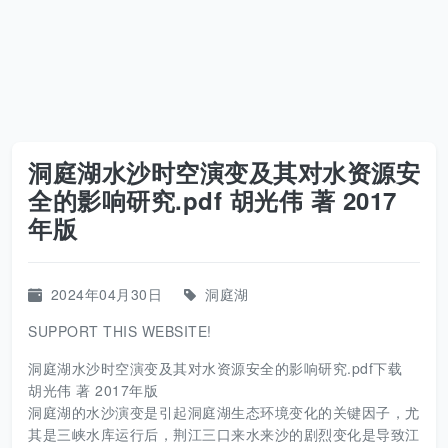
洞庭湖水沙时空演变及其对水资源安
全的影响研究.pdf 胡光伟 著 2017
年版
2024年04月30日
洞庭湖
SUPPORT THIS WEBSITE!
洞庭湖水沙时空演变及其对水资源安全的影响研究.pdf下载
胡光伟 著 2017年版
洞庭湖的水沙演变是引起洞庭湖生态环境变化的关键因子，尤
其是三峡水库运行后，荆江三口来水来沙的剧烈变化是导致江