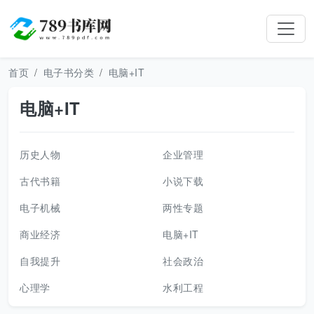
首页
电子书分类
电脑+IT
电脑+IT
历史人物
企业管理
古代书籍
小说下载
电子机械
两性专题
商业经济
电脑+IT
自我提升
社会政治
心理学
水利工程