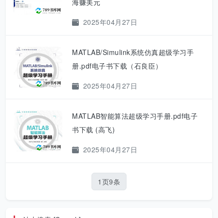
海赚美元
2025年04月27日
MATLAB/Simulink系统仿真超级学习手
册.pdf电子书下载（石良臣）
2025年04月27日
MATLAB智能算法超级学习手册.pdf电子
书下载 (高飞)
2025年04月27日
1页9条