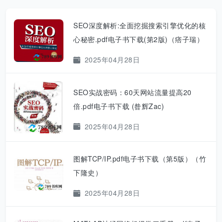
SEO深度解析:全面挖掘搜索引擎优化的核
心秘密.pdf电子书下载(第2版)（痞子瑞）
2025年04月28日
SEO实战密码：60天网站流量提高20
倍.pdf电子书下载 (昝辉Zac)
2025年04月28日
图解TCP/IP.pdf电子书下载（第5版）（竹
下隆史）
2025年04月28日