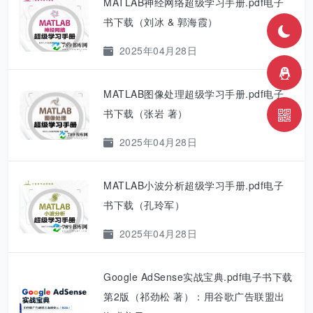
MATLAB神经网络超级学习手册.pdf电子
书下载（刘冰 & 郭海霞）
2025年04月28日
MATLAB图像处理超级学习手册.pdf电子
书下载（张岩 著）
2025年04月28日
MATLAB小波分析超级学习手册.pdf电子
书下载（孔玲军）
2025年04月28日
Google AdSense实战宝典.pdf电子书下载
第2版（祁劲松 著）：用谷歌广告联盟出