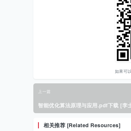
如果可
上一篇
相关推荐 [Related Resources]