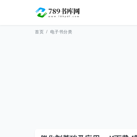
首页
电子书分类