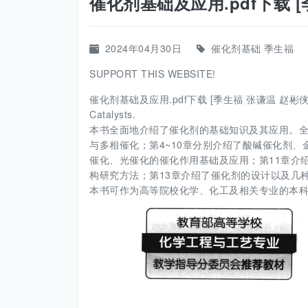
催化剂基础及应用.pdf下载 [
2024年04月30日
催化剂基础
季生福
SUPPORT THIS WEBSITE!
催化剂基础及应用.pdf下载 [季生福 张谦温 赵彬侠编] 2011
Catalysts.
本书全面地介绍了催化剂的基础知识及其应用。全
与多相催化；第4~10章分别介绍了酸碱催化剂
催化、光催化的催化作用基础及应用；第11章介
构研究方法；第13章介绍了催化剂的设计以及几
本书可作为高等院校化学、化工及相关专业的本