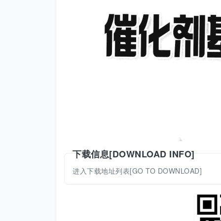
下载信息[DOWNLOAD INFO]
进入下载地址列表[GO TO DOWNLOAD]