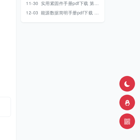
11-30
实用紧固件手册pdf下载 第三版 2018年版
12-03
能源数据简明手册pdf下载 2017版