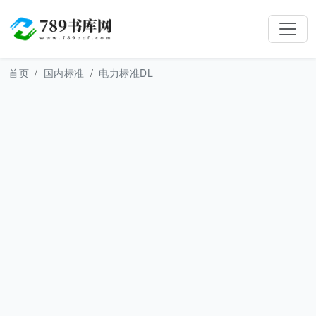
首页
国内标准
电力标准DL