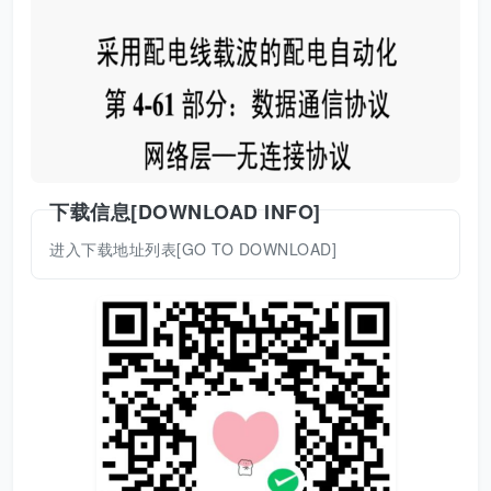
下载信息[DOWNLOAD INFO]
进入下载地址列表[GO TO DOWNLOAD]