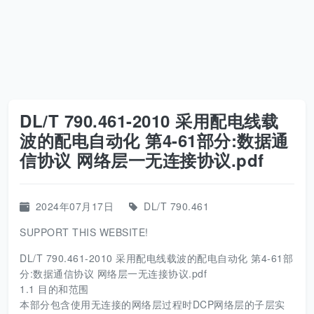
DL/T 790.461-2010 采用配电线载
波的配电自动化 第4-61部分:数据通
信协议 网络层一无连接协议.pdf
2024年07月17日
DL/T 790.461
SUPPORT THIS WEBSITE!
DL/T 790.461-2010 采用配电线载波的配电自动化 第4-61部
分:数据通信协议 网络层一无连接协议.pdf
1.1 目的和范围
本部分包含使用无连接的网络层过程时DCP网络层的子层实