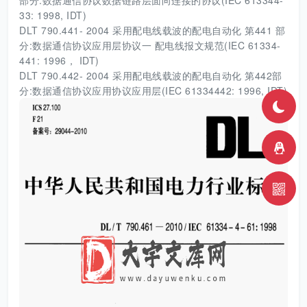
部分:数据通信协议数据链路层面向连接的协议(IEC 613344-
33: 1998, IDT)
DLT 790.441- 2004 采用配电线载波的配电自动化 第441 部
分:数据通信协议应用层协议一 配电线报文规范(IEC 61334-
441: 1996， IDT)
DLT 790.442- 2004 采用配电线载波的配电自动化 第442部
分:数据通信协议应用协议应用层(IEC 61334442: 1996, IDT)