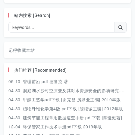
站内搜索 [Search]
记得收藏本站
热门推荐 [Recommended]
05-10
管理前沿.pdf 德鲁克 著
04-30
洞庭湖水沙时空演变及其对水资源安全的影响研究.pdf 胡光伟 著 2017年版
04-30
甲醇工艺学pdf下载 [谢克昌 房鼎业主编] 2010年版
04-30
植物纤维化学第4版.pdf下载 [裴继诚主编] 2012年版
04-30
建筑节能工程常用数据速查手册.pdf下载 [陈慢勤著] 2010年版
12-04
环保管家工作技术手册pdf下载 2019年版