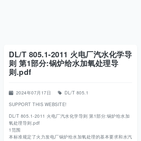
DL/T 805.1-2011 火电厂汽水化学导
则 第1部分:锅炉给水加氧处理导
则.pdf
2024年07月17日
DL/T 805.1
SUPPORT THIS WEBSITE!
DL/T 805.1-2011 火电厂汽水化学导则 第1部分:锅炉给水加
氧处理导则.pdf
1范围
本标准规定了火力发电厂锅炉给水加氧处理的基本要求和水汽