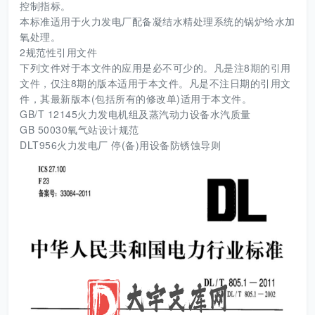
控制指标。
本标准适用于火力发电厂配备凝结水精处理系统的锅炉给水加
氧处理。
2规范性引用文件
下列文件对于本文件的应用是必不可少的。凡是注8期的引用
文件，仅注8期的版本适用于本文件。凡是不注日期的引用文
件，其最新版本(包括所有的修改单)适用于本文件。
GB/T 12145火力发电机组及蒸汽动力设备水汽质量
GB 50030氧气站设计规范
DLT956火力发电厂 停(备)用设备防锈蚀导则