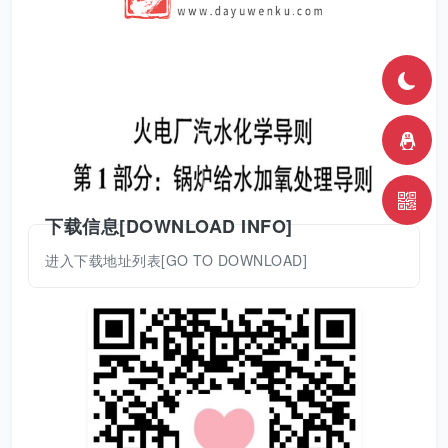
下载信息[DOWNLOAD INFO]
进入下载地址列表[GO TO DOWNLOAD]