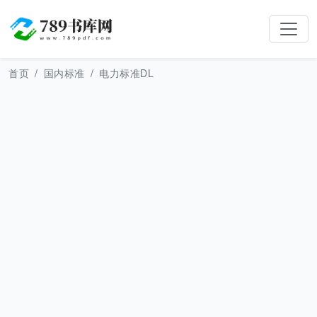
首页
国内标准
电力标准DL