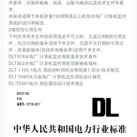
术要求，试验和检验，包装、运输与储存以及技术文件等要
求。
本标准适用于单机容量700MW及以上机组水电厂计算机监控
系统的设计和制造。
2规范性引用文件
下列文件对本文件的应用是必不可少的。凡是注8期的引用文
件，仅注日期的版本适用于本文件。凡是不注日期的引用文
件，其最新版本(包括所有修改单)适用于本文件。
DLT578水电厂 计算机监控系统基本技术条件
DLT822水电厂 计算机监控系统试验验收规程
DLT 1100.1电力 系统的时间同步系统第1 部分:技术规范.
DLT 5065水力发电厂 计算机监控系统设计规范
DL/T5391电力 系统通信设计技术规定