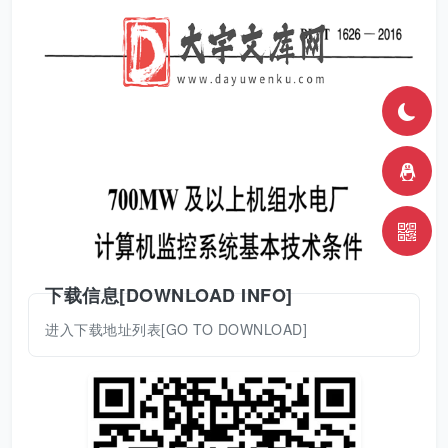
下载信息[DOWNLOAD INFO]
进入下载地址列表[GO TO DOWNLOAD]