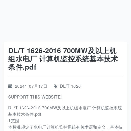
DL/T 1626-2016 700MW及以上机
组水电厂 计算机监控系统基本技术
条件.pdf
2024年07月17日
DL/T 1626
SUPPORT THIS WEBSITE!
DL/T 1626-2016 700MW及以上机组水电厂 计算机监控系统
基本技术条件.pdf
1范围
本标准规定了水电厂计算机监控系统有关术语和定义，基本技