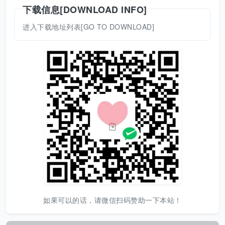
下载信息[DOWNLOAD INFO]
进入下载地址列表[GO TO DOWNLOAD]
如果可以的话，请微信扫码赞助一下本站！