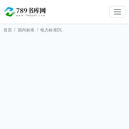
首页
国内标准
电力标准DL