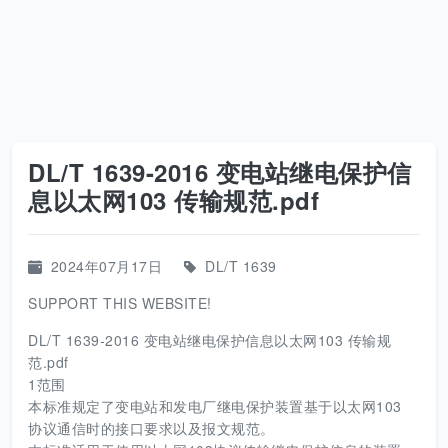
DL/T 1639-2016 变电站继电保护信
息以太网103 传输规范.pdf
2024年07月17日
DL/T 1639
SUPPORT THIS WEBSITE!
DL/T 1639-2016 变电站继电保护信息以太网103 传输规
范.pdf
1范围
本标准规定了变电站和发电厂继电保护装置基于以太网103
协议通信时的接口要求以及报文规范。