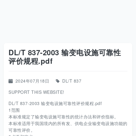
DL/T 837-2003 输变电设施可靠性
评价规程.pdf
2024年07月18日
DL/T 837
SUPPORT THIS WEBSITE!
DL/T 837-2003 输变电设施可靠性评价规程.pdf
1范围
本标准规定了输变电设施可靠性的统计办法和评价指标。
本标准适用于我国境内的所有发、供电企业输变电设施功能的
可靠性评价。