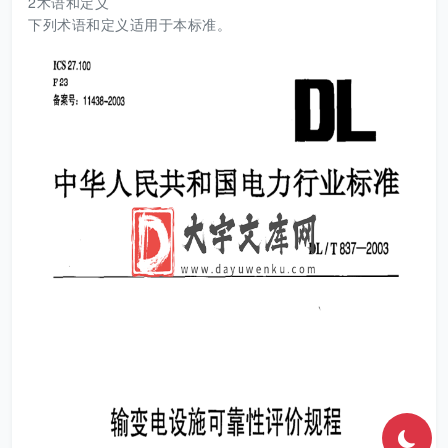
2术语和定义
下列术语和定义适用于本标准。