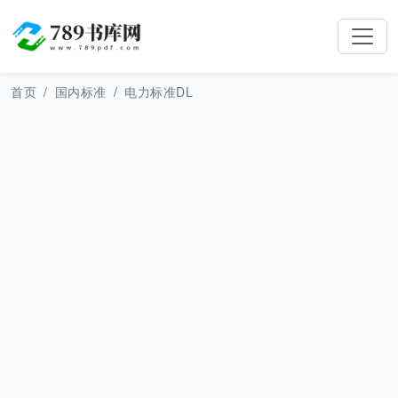
首页
国内标准
电力标准DL