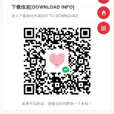
下载信息[DOWNLOAD INFO]
进入下载地址列表[GO TO DOWNLOAD]
如果可以的话，请微信扫码赞助一下本站！