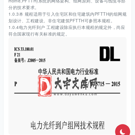
Home,PFTTH)系统的网络架构、组网原则、设备与线缆等部
分的技术要求。
1.0.3本 规程适用于引入住宅区和住宅建筑内PFTTH的组网规
划设计、工程建设。非住宅建筑PFTTH可参照本规程。
1.0.4电力光纤到户 工程建设除应执行本规程的规定外，尚应
符合国家现行有关标准的规定。