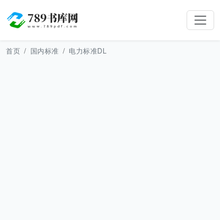
首页
国内标准
电力标准DL