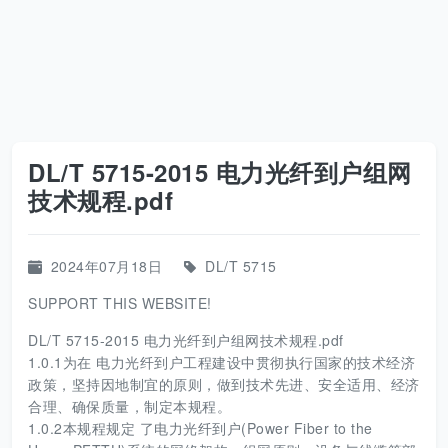
DL/T 5715-2015 电力光纤到户组网
技术规程.pdf
2024年07月18日
DL/T 5715
SUPPORT THIS WEBSITE!
DL/T 5715-2015 电力光纤到户组网技术规程.pdf
1.0.1为在 电力光纤到户工程建设中贯彻执行国家的技术经济
政策，坚持因地制宜的原则，做到技术先进、安全适用、经济
合理、确保质量，制定本规程。
1.0.2本规程规定 了电力光纤到户(Power Fiber to the