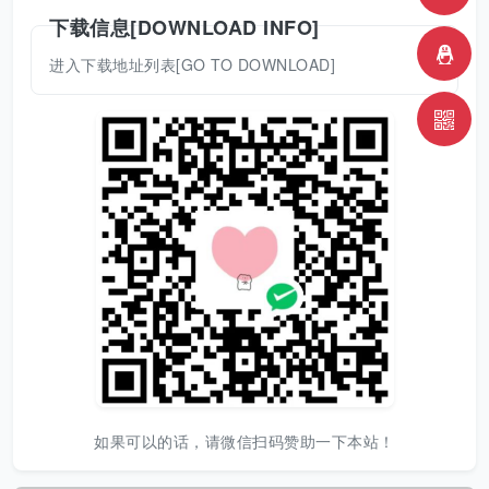
下载信息[DOWNLOAD INFO]
进入下载地址列表[GO TO DOWNLOAD]
如果可以的话，请微信扫码赞助一下本站！