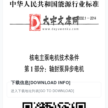
下载信息[DOWNLOAD INFO]
进入下载地址列表[GO TO DOWNLOAD]