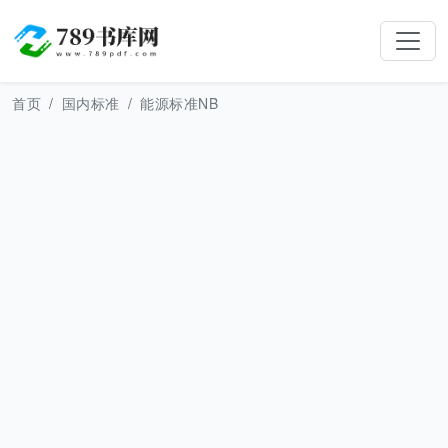
首页
国内标准
能源标准NB