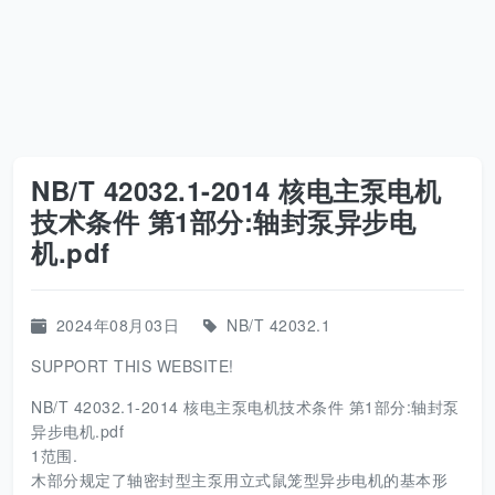
NB/T 42032.1-2014 核电主泵电机
技术条件 第1部分:轴封泵异步电
机.pdf
2024年08月03日
NB/T 42032.1
SUPPORT THIS WEBSITE!
NB/T 42032.1-2014 核电主泵电机技术条件 第1部分:轴封泵
异步电机.pdf
1范围.
木部分规定了轴密封型主泵用立式鼠笼型异步电机的基本形