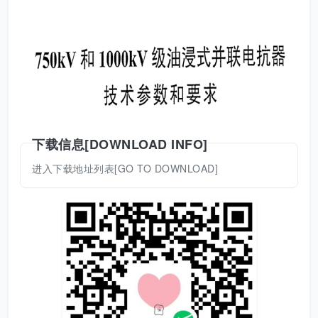
下载信息[DOWNLOAD INFO]
进入下载地址列表[GO TO DOWNLOAD]