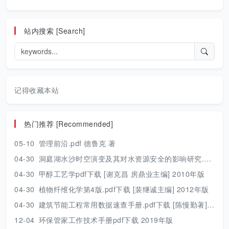
站内搜索 [Search]
记得收藏本站
热门推荐 [Recommended]
05-10
管理前沿.pdf 德鲁克 著
04-30
洞庭湖水沙时空演变及其对水资源安全的影响研究.pdf 胡光伟 著 2017年版
04-30
甲醇工艺学pdf下载 [谢克昌 房鼎业主编] 2010年版
04-30
植物纤维化学第4版.pdf下载 [裴继诚主编] 2012年版
04-30
建筑节能工程常用数据速查手册.pdf下载 [陈慢勤著] 2010年版
12-04
环保管家工作技术手册pdf下载 2019年版