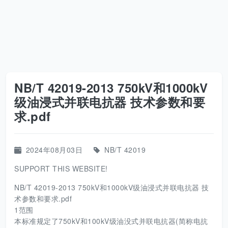
NB/T 42019-2013 750kV和1000kV
级油浸式并联电抗器 技术参数和要
求.pdf
2024年08月03日
NB/T 42019
SUPPORT THIS WEBSITE!
NB/T 42019-2013 750kV和1000kV级油浸式并联电抗器 技
术参数和要求.pdf
1范围
本标准规定了750kV和100kV级油没式并联电抗器(简称电抗