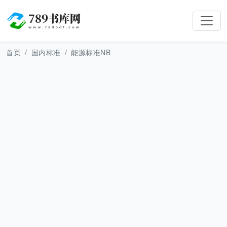
首页
国内标准
能源标准NB