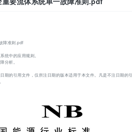
水堆安全重要流体系统单一故障准则.pdf
故障准则.pdf
体系统中的应用规则。
故障分析。
注日期的引用文件，仅所注日期的版本适用于本文件。凡是不注日期的
。