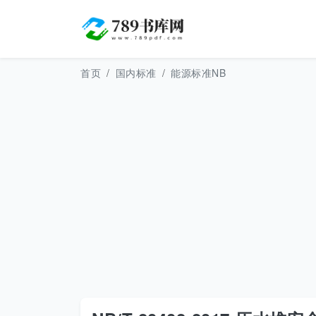
首页
国内标准
能源标准NB