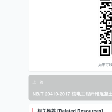
如果可
上一篇
相关推荐 [Related Resources]