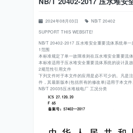
NB/T 20402-2017 压
2024年08月03日
NB/T 20402
SUPPORT THIS WEBSITE!
NB/T 20402-2017 压水堆安全重要流体系统单一
1范围
本标准规定了单一故障准则在压水堆安全重要流
本标准适用于压水堆安全重要流体系统的设计及
2规范性引用文件
下列文件对于本文件的应用是必不可少的。凡是
件，其最新版本(包括所有的修改单)适用于本文件
NB/T 20035压水堆核电厂 工况分类