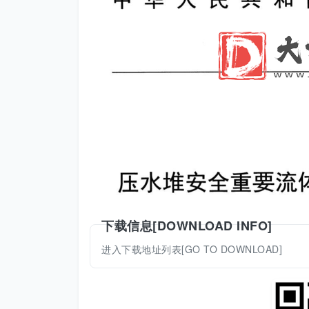
下载信息[DOWNLOAD INFO]
进入下载地址列表[GO TO DOWNLOAD]