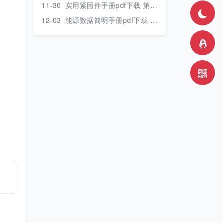
11-30
实用紧固件手册pdf下载 第三版 2018年版
12-03
能源数据简明手册pdf下载 2017版