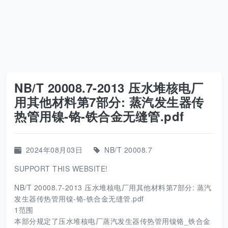
NB/T 20008.7-2013 压水堆核电厂
用其他材料第7部分: 蒸汽发生器传
热管用镍-铬-铁合金无缝管.pdf
2024年08月03日
NB/T 20008.7
SUPPORT THIS WEBSITE!
NB/T 20008.7-2013 压水堆核电厂用其他材料第7部分: 蒸汽
发生器传热管用镍-铬-铁合金无缝管.pdf
1范围
本部分规定了压水堆核电厂蒸汽发生器传热管用镍铬_铁合金