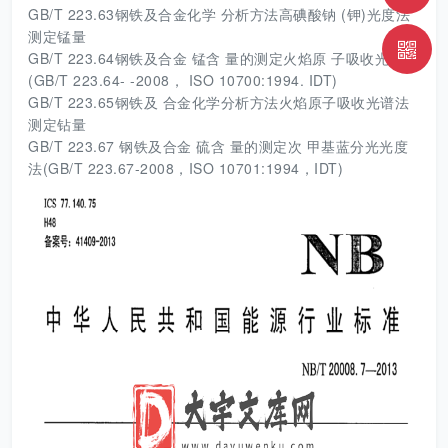
GB/T 223.63钢铁及合金化学 分析方法高碘酸钠 (钾)光度法
测定锰量
GB/T 223.64钢铁及合金 锰含 量的测定火焰原 子吸收光谱法
(GB/T 223.64- -2008， ISO 10700:1994. IDT)
GB/T 223.65钢铁及 合金化学分析方法火焰原子吸收光谱法
测定钻量
GB/T 223.67 钢铁及合金 硫含 量的测定次 甲基蓝分光光度
法(GB/T 223.67-2008，ISO 10701:1994，IDT)