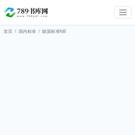
首页
国内标准
能源标准NB