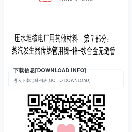
下载信息[DOWNLOAD INFO]
进入下载地址列表[GO TO DOWNLOAD]