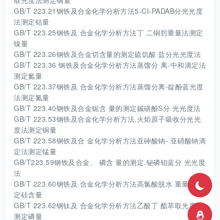
取光度法测定铜量
GB/T 223.21钢铁及合金化学分析方法5-CI-PADAB分光光度
法测定钴量
GB/T 223.25钢铁及 合金化学分析方法丁 二铜肟重量法测定
镍量
GB/T 223.26钢铁及合金切含量的测定硫饥酸 盐分光光度法
GB/T 223.36 钢铁及合金化学分析方法蒸馏分 离-中和滴定法
测定氮量
GB/T 223.37钢铁及 合金化学分析方法蒸馏分离-靛酚蓝光度
法测定氮量
GB/T 223.40钢铁及合金铌含 量的测定鋮磺酚S分 光光度法
GB/T 223.53钢铁及合金化学分析方法.火焰原子吸收分光光
度法测定铜量
GB/T 223.58钢铁及合 金化学分析方法亚砷酸钠- 亚硝酸钠滴
定法测定锰量
GB/T223.59钢铁及合金、 磷含 量的测定.铋磷钼蓝分 光光度
法
GB/T 223.60钢铁及 合金化学分析方法高氯酸脱水 重量法测
定硅含量
GB/T 223.62钢钛及 合金化学分析方法乙酸丁 酯萃取光度法
测定磷量