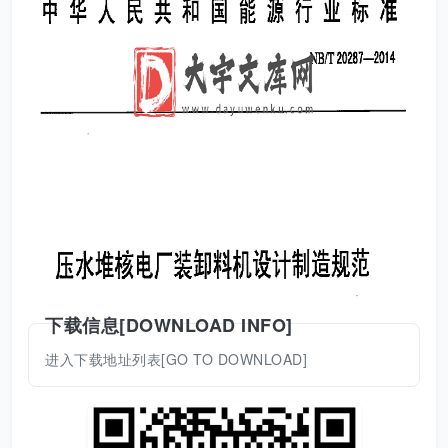
下载信息[DOWNLOAD INFO]
进入下载地址列表[GO TO DOWNLOAD]