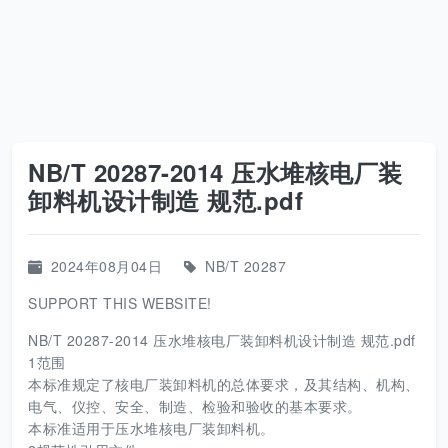
NB/T 20287-2014 压水堆核电厂装
卸料机设计制造 规范.pdf
2024年08月04日
NB/T 20287
SUPPORT THIS WEBSITE!
NB/T 20287-2014 压水堆核电厂装卸料机设计制造 规范.pdf
1范围
本标准规定了核电厂装卸料机的总体要求，及其结构、机构、
电气、仪控、安全、制造、检验和验收的基本要求。
本标准适用于压水堆核电厂装卸料机。