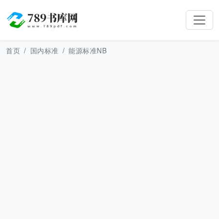
首页
国内标准
能源标准NB