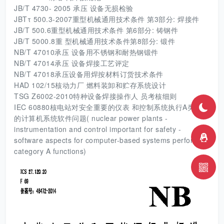
JB/T 4730- 2005 承压 设备无损检验
JBTτ 500.3-2007重型机械通用技术条件 第3部分: 焊接件
JB/T 500.6重型机械通用技术条件 第6部分: 铸钢件
JB/T 5000.8重 型机械通用技术条件第8部分: 锻件
NB/T 47010承压 设备用不锈钢和耐热钢锻件
NB/T 47014承压 设备焊接工艺评定
NB/T 47018承压设备用焊按材料订货技术条件
HAD 102/15核动力厂 燃料装卸和贮存系统设计
TSG Z6002-2010特种设备焊接操作人 员考核细则
IEC 60880核电站对安全重要的仪表 和控制系统执行A类功能
的计算机系统软件问题( nuclear power plants -
instrumentation and control important for safety -
software aspects for computer-based systems performing
category A functions)