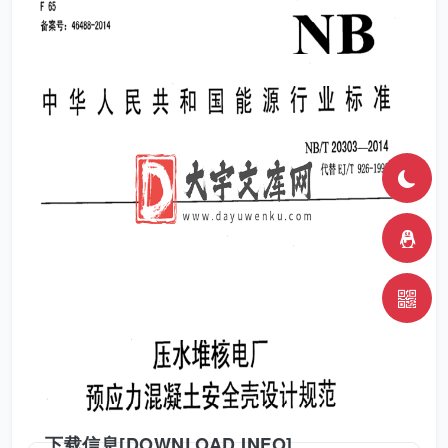
下载信息[DOWNLOAD INFO]