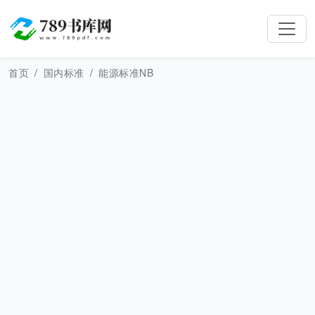
首页
国内标准
能源标准NB