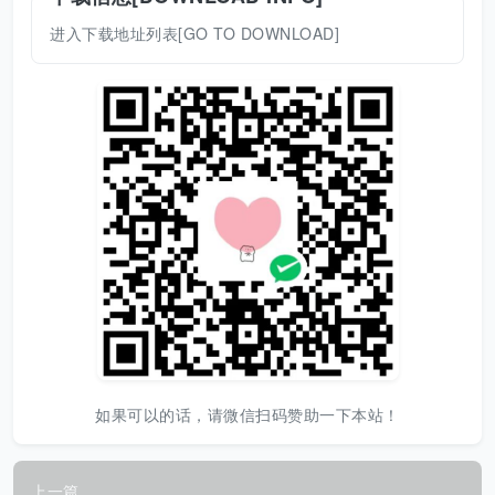
进入下载地址列表[GO TO DOWNLOAD]
如果可以的话，请微信扫码赞助一下本站！
上一篇