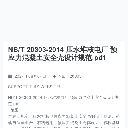
NB/T 20303-2014 压水堆核电厂 预
应力混凝土安全壳设计规范.pdf
2024年08月04日
NB/T 20303
SUPPORT THIS WEBSITE!
NB/T 20303-2014 压水堆核电厂 预应力混凝土安全壳设计规
范.pdf
1范围
本标准规定了压水堆核电预应力混凝士安全壳的设计原则、荷
载与荷载组合、材料选用、预应力混凝土壳体设计、筏板基础