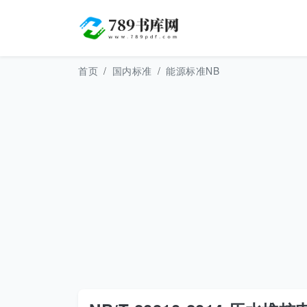
首页
国内标准
能源标准NB