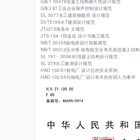
GB/T 50476混凝土结构耐久性设计规范
GB/J 87工业企业噪声控制设计规范
DL 5077水工建筑物载荷 设计规范
DI/T5195水T隧洞设计规范
JTJ213海港水 文规范
JTS 154-1防波堤 设计与施工规范
NB/T 20105核电房设计荷载规范
NB/T 20012压水堆 核电核安全有关的混凝土结
SL 191- -2008水I混凝土结构设计规范
SL 279水工隧洞设计规范
HAD 102/01核电厂 设计总的安全原则
HAD 102/05与核电厂 设计有关的外部人为事件