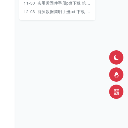
11-30
实用紧固件手册pdf下载 第三版 2018年版
12-03
能源数据简明手册pdf下载 2017版