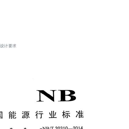
构设计要求