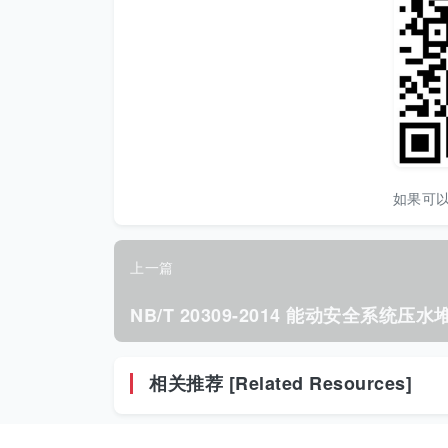
如果可
上一篇
相关推荐 [Related Resources]