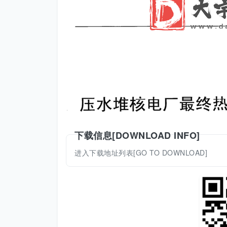
下载信息[DOWNLOAD INFO]
进入下载地址列表[GO TO DOWNLOAD]