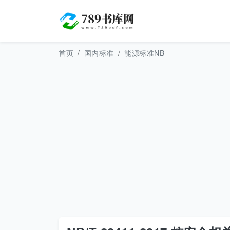
首页
国内标准
能源标准NB