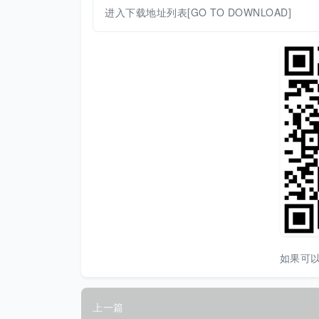
进入下载地址列表[GO TO DOWNLOAD]
如果可
上一篇