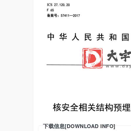
下载信息[DOWNLOAD INFO]