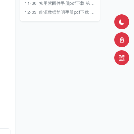
11-30
实用紧固件手册pdf下载 第三版 2018年版
12-03
能源数据简明手册pdf下载 2017版