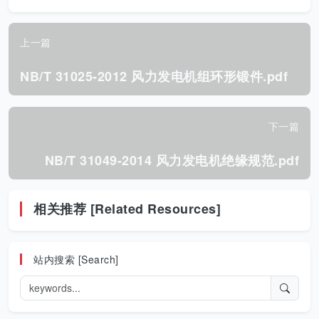
上一篇
NB/T 31025-2012 风力发电机组环形锻件.pdf
下一篇
NB/T 31049-2014 风力发电机绝缘规范.pdf
相关推荐 [Related Resources]
站内搜索 [Search]