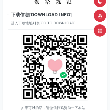
下载信息[DOWNLOAD INFO]
进入下载地址列表[GO TO DOWNLOAD]
如果可以的话，请微信扫码赞助一下本站！