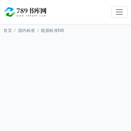
首页
国内标准
能源标准NB