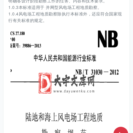
明确各设计阶段勘察工作的任务、内容和技术要求。
1.0.3本标准适用于 并网型风电场工程地质勘察。
1.0.4风电场工程地质勘察除执行本标准外，还应符合国家现
行有关标准的规定。