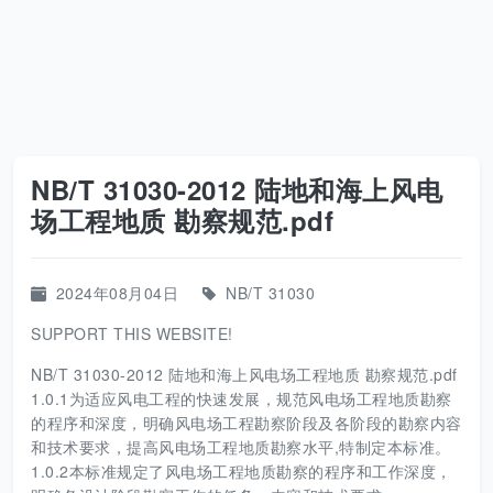
NB/T 31030-2012 陆地和海上风电
场工程地质 勘察规范.pdf
2024年08月04日
NB/T 31030
SUPPORT THIS WEBSITE!
NB/T 31030-2012 陆地和海上风电场工程地质 勘察规范.pdf
1.0.1为适应风电工程的快速发展，规范风电场工程地质勘察
的程序和深度，明确风电场工程勘察阶段及各阶段的勘察内容
和技术要求，提高风电场工程地质勘察水平,特制定本标准。
1.0.2本标准规定了风电场工程地质勘察的程序和工作深度，