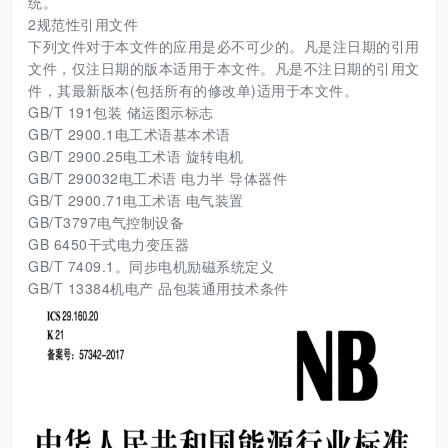
统。
2规范性引用文件
下列文件对于本文件的应用是必不可少的。凡是注日期的引用
文件，仅注日期的版本适用于本文件。凡是不注日期的引用文
件，其最新版本(包括所有的修改单)适用于本文件。
GB/T 191包装 储运图示标志
GB/T 2900.1电工术语基本术语
GB/T 2900.25电工术语 旋转电机
GB/T 290032电工术语 电力半 导体器件
GB/T 2900.71电工术语 电气装置
GB/T3797电气控制设备
GB 6450干式电力变压器
GB/T 7409.1。同步电机励磁系统定义
GB/T 13384机电产 品包装通用技术条件