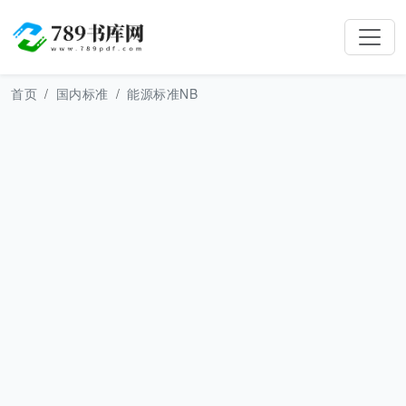
首页
国内标准
能源标准NB