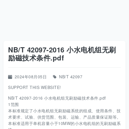
NB/T 42097-2016 小水电机组无刷
励磁技术条件.pdf
2024年08月05日
NB/T 42097
SUPPORT THIS WEBSITE!
NB/T 42097-2016 小水电机组无刷励磁技术条件.pdf
1范围
本标准规定了小水电机组无刷励磁系统的组成、使用条件、技
术要求、试验、供货范围、包装、运输、产品质量保证期等。
本标准适用于单机容量小于10MW的小水电机组的无刷励磁系