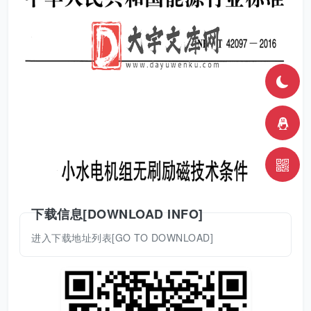
下载信息[DOWNLOAD INFO]
进入下载地址列表[GO TO DOWNLOAD]