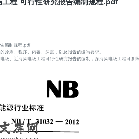
上风电场工程 可行性研究报告编制规程.pdf
报告编制规程.pdf
制的原则、程序、内容、深度，以及报告的编写要求。
风电场、近海风电场工程可行性研究报告的编制，深海风电场工程可参