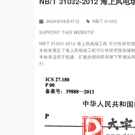
NB/T 31032-2012 海
2024年08月07日
NB/T 31032
SUPPORT THIS WEBSITE!
NB/T 31032-2012 海上风电场工程 可行性研究
本标准规定了海上风电场工程可行性研究报告编
本标准适用于新建、扩建的潮间带和潮下带滩涂
行。