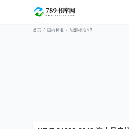
首页
国内标准
能源标准NB