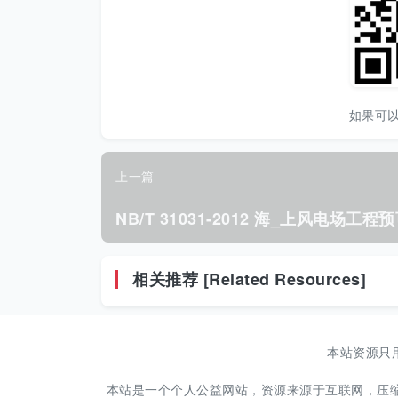
如果可
上一篇
相关推荐 [Related Resources]
本站资源只
本站是一个个人公益网站，资源来源于互联网，压缩包解压密