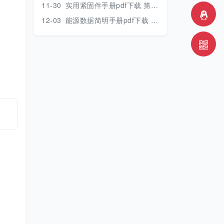
11-30
实用紧固件手册pdf下载 第三版 2018年版
12-03
能源数据简明手册pdf下载 2017版