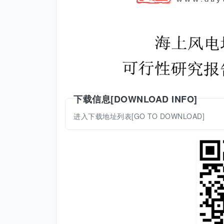
下载信息[DOWNLOAD INFO]
进入下载地址列表[GO TO DOWNLOAD]