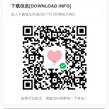
下载信息[DOWNLOAD INFO]
进入下载地址列表[GO TO DOWNLOAD]
如果可以的话，请微信扫码赞助一下本站！