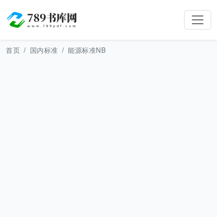
首页
国内标准
能源标准NB