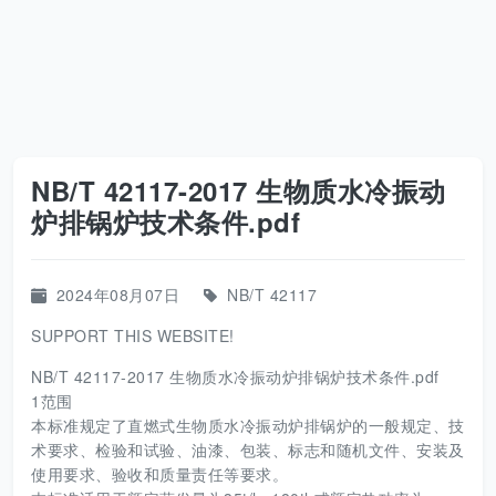
NB/T 42117-2017 生物质水冷振动
炉排锅炉技术条件.pdf
2024年08月07日
NB/T 42117
SUPPORT THIS WEBSITE!
NB/T 42117-2017 生物质水冷振动炉排锅炉技术条件.pdf
1范围
本标准规定了直燃式生物质水冷振动炉排锅炉的一般规定、技
术要求、检验和试验、油漆、包装、标志和随机文件、安装及
使用要求、验收和质量责任等要求。