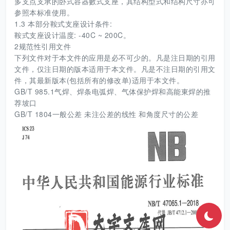
多支点支承的卧式容器數式支座，其结构型式和结构尺寸亦可
参照本标准使用。
1.3 本部分鞍式支座设计条件:
鞍式支座设计温度: -40C ~ 200C。
2规范性引用文件
下列文件对于本文件的应用是必不可少的。凡是注日期的引用
文件，仅注日期的版本适用于本文件。凡是不注日期的引用文
件，其最新版本(包括所有的修改单)适用于本文件。
GB/T 985.1气焊、焊条电弧焊、气体保护焊和高能東焊的推
荐坡口
GB/T 1804一般公差 未注公差的线性 和角度尺寸的公差