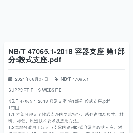
NB/T 47065.1-2018 容器支座 第1部
分:鞍式支座.pdf
2024年08月07日
NB/T 47065.1
SUPPORT THIS WEBSITE!
NB/T 47065.1-2018 容器支座 第1部分:鞍式支座.pdf
1范围
1.1 本部分规定了鞍式支座的型式特征、系列参数及尺寸、材
料、标记、制造技术要求及选用方法。
1.2本部分适用于双支点支承的钢制卧式容器的鞍式支座。对