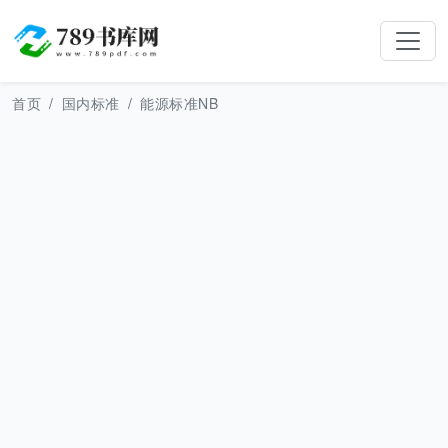
首页
国内标准
能源标准NB