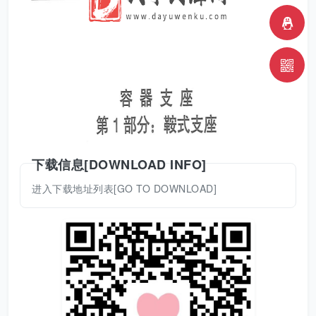
下载信息[DOWNLOAD INFO]
进入下载地址列表[GO TO DOWNLOAD]