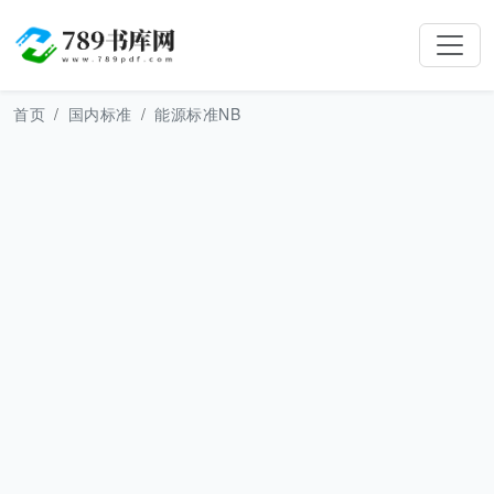
首页
国内标准
能源标准NB