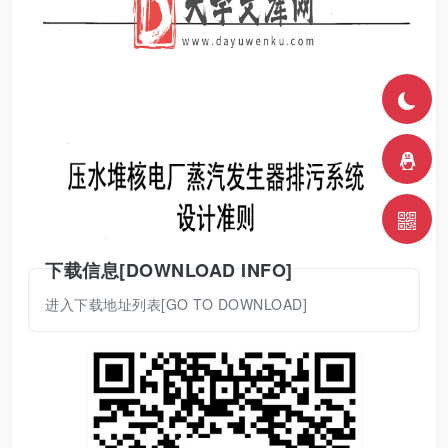
下载信息[DOWNLOAD INFO]
进入下载地址列表[GO TO DOWNLOAD]