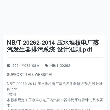
NB/T 20262-2014 压水堆核电厂蒸
汽发生器排污系统 设计准则.pdf
2024年08月08日
NB/T 20262
SUPPORT THIS WEBSITE!
NB/T 20262-2014 压水堆核电厂蒸汽发生器排污系统 设计准
则.pdf
1范围
本标准规定了压水堆核电厂蒸汽发生器排污系统设计的基木要
求。