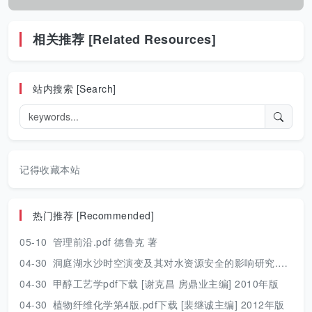
相关推荐 [Related Resources]
站内搜索 [Search]
记得收藏本站
热门推荐 [Recommended]
05-10
管理前沿.pdf 德鲁克 著
04-30
洞庭湖水沙时空演变及其对水资源安全的影响研究.pdf 胡光伟 著 2017年版
04-30
甲醇工艺学pdf下载 [谢克昌 房鼎业主编] 2010年版
04-30
植物纤维化学第4版.pdf下载 [裴继诚主编] 2012年版