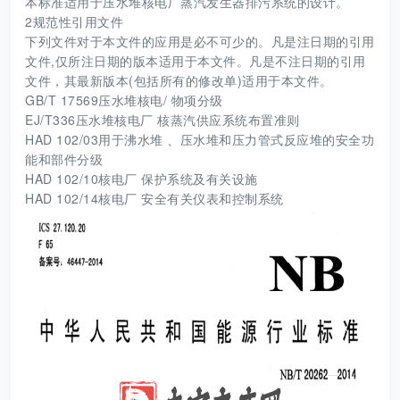
本标准适用于压水堆核电厂蒸汽发生器排污系统的设计。
2规范性引用文件
下列文件对于本文件的应用是必不可少的。凡是注日期的引用
文件,仅所注日期的版本适用于本文件。凡是不注日期的引用
文件，其最新版本(包括所有的修改单)适用于本文件。
GB/T 17569压水堆核电/ 物项分级
EJ/T336压水堆核电厂 核蒸汽供应系统布置准则
HAD 102/03用于沸水堆 、压水堆和压力管式反应堆的安全功
能和部件分级
HAD 102/10核电厂 保护系统及有关设施
HAD 102/14核电厂 安全有关仪表和控制系统