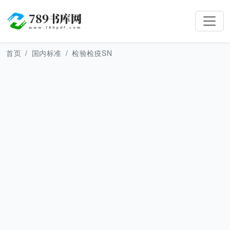
首页
国内标准
检验检疫SN