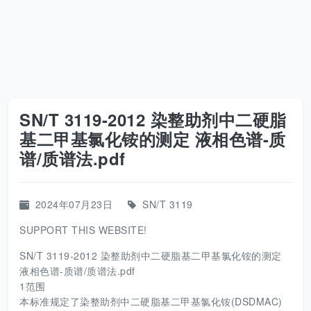
SN/T 3119-2012 染整助剂中二硬脂
基二甲基氯化铵的测定 液相色谱-质
谱/质谱法.pdf
2024年07月23日
SN/T 3119
SUPPORT THIS WEBSITE!
SN/T 3119-2012 染整助剂中二硬脂基二甲基氯化铵的测定
液相色谱-质谱/质谱法.pdf
1范围
本标准规定了染整助剂中二硬脂基二甲基氯化铵(DSDMAC)