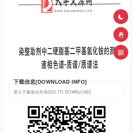
下载信息[DOWNLOAD INFO]
进入下载地址列表[GO TO DOWNLOAD]