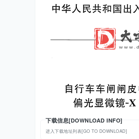
下载信息[DOWNLOAD INFO]
进入下载地址列表[GO TO DOWNLOAD]