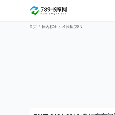
首页
国内标准
检验检疫SN