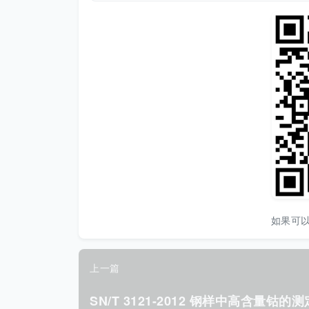
如果可
上一篇