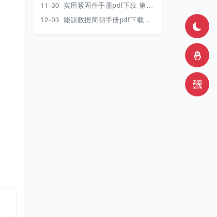
11-30
实用紧固件手册pdf下载 第三版 2018年版
12-03
能源数据简明手册pdf下载 2017版