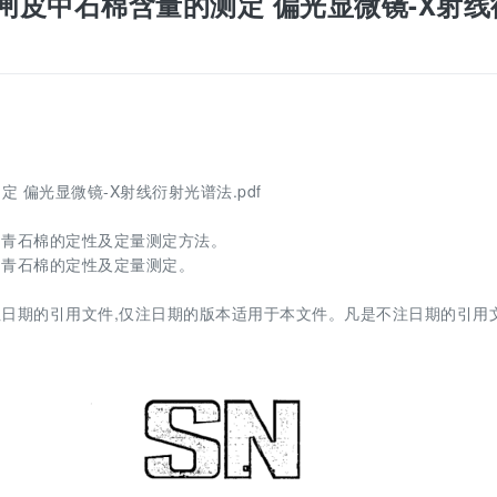
行车车闸闸皮中石棉含量的测定 偏光显微镜-X射线
测定 偏光显微镜-X射线衍射光谱法.pdf
、青石棉的定性及定量测定方法。
、青石棉的定性及定量测定。
日期的引用文件,仅注日期的版本适用于本文件。凡是不注日期的引用文