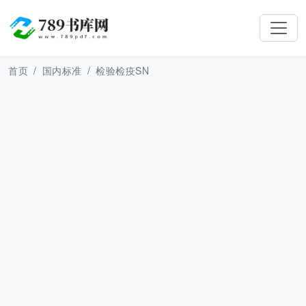
首页
国内标准
检验检疫SN