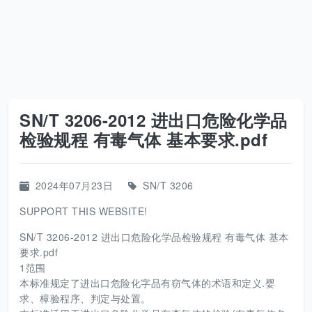
SN/T 3206-2012 进出口危险化学品
检验规程 有毒气体 基本要求.pdf
2024年07月23日
SN/T 3206
SUPPORT THIS WEBSITE!
SN/T 3206-2012 进出口危险化学品检验规程 有毒气体 基本
要求.pdf
1范围
本标准规定了进出口危险化字品有窃气体的术语和定义.婴
求、樟验程序、判定与处置。