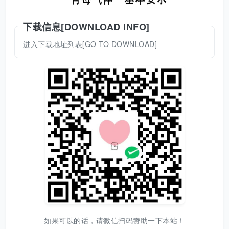
下载信息[DOWNLOAD INFO]
进入下载地址列表[GO TO DOWNLOAD]
如果可以的话，请微信扫码赞助一下本站！