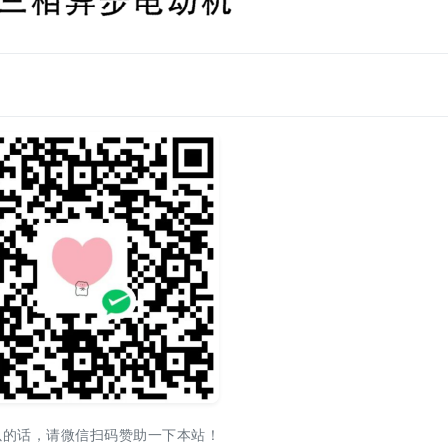
以的话，请微信扫码赞助一下本站！