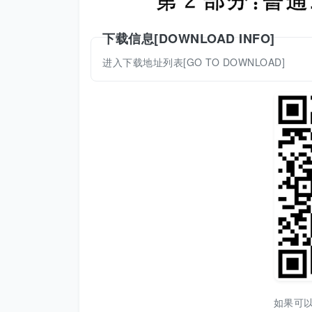
下载信息[DOWNLOAD INFO]
进入下载地址列表[GO TO DOWNLOAD]
如果可