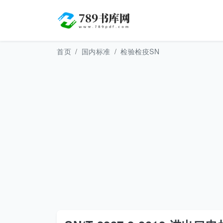
首页
国内标准
检验检疫SN