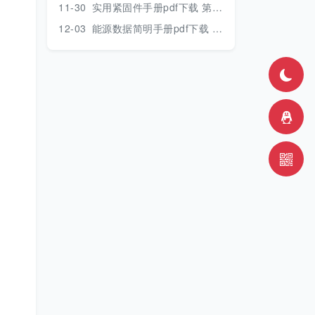
11-30
实用紧固件手册pdf下载 第三版 2018年版
12-03
能源数据简明手册pdf下载 2017版