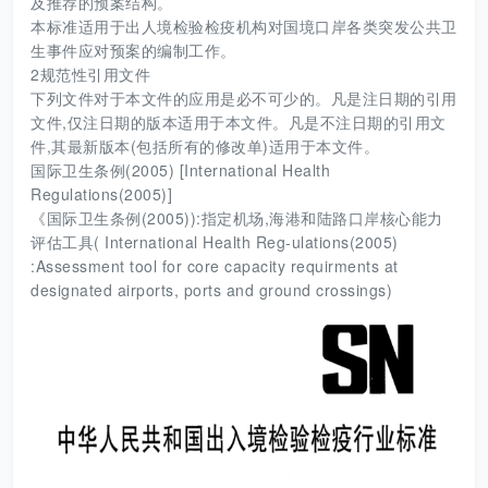
及推荐的预案结构。
本标准适用于出人境检验检疫机构对国境口岸各类突发公共卫
生事件应对预案的编制工作。
2规范性引用文件
下列文件对于本文件的应用是必不可少的。凡是注日期的引用
文件,仅注日期的版本适用于本文件。凡是不注日期的引用文
件,其最新版本(包括所有的修改单)适用于本文件。
国际卫生条例(2005) [International Health
Regulations(2005)]
《国际卫生条例(2005)):指定机场,海港和陆路口岸核心能力
评估工具( International Health Reg-ulations(2005)
:Assessment tool for core capacity requirments at
designated airports, ports and ground crossings)