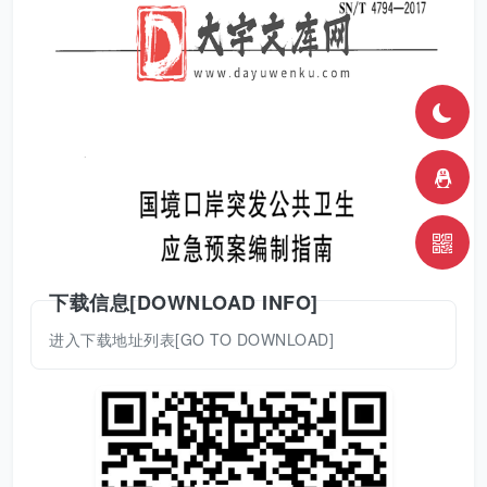
下载信息[DOWNLOAD INFO]
进入下载地址列表[GO TO DOWNLOAD]