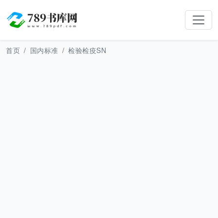
首页
国内标准
检验检疫SN