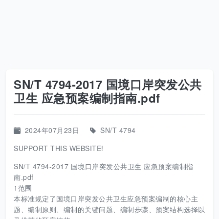
SN/T 4794-2017 国境口岸突发公共
卫生 应急预案编制指南.pdf
2024年07月23日
SN/T 4794
SUPPORT THIS WEBSITE!
SN/T 4794-2017 国境口岸突发公共卫生 应急预案编制指
南.pdf
1范围
本标准规定了国境口岸突发公共卫生应急预案编制的核心主
题、编制原则、编制的关键问题、编制步骤、预案结构选择以