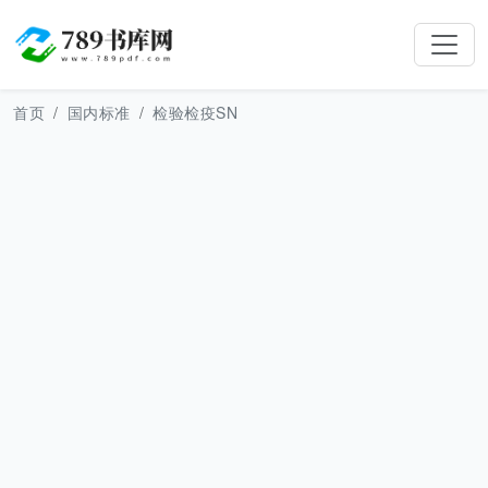
首页
国内标准
检验检疫SN