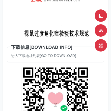
下载信息[DOWNLOAD INFO]
进入下载地址列表[GO TO DOWNLOAD]