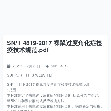
SN/T 4819-2017 裸鼠过度角化症检
疫技术规范.pdf
2024年07月23日
SN/T 4819
SUPPORT THIS WEBSITE!
SN/T 4819-2017 裸鼠过度角化症检疫技术规范.pdf
1范围
本标准规定了裸鼠过度角化症的临床诊断.病原分离与鉴定、
组织切片和聚合酶链式反应检测方法。
本标准适用于裸鼠过度角化症的临床诊断、病原鉴定与检疫。