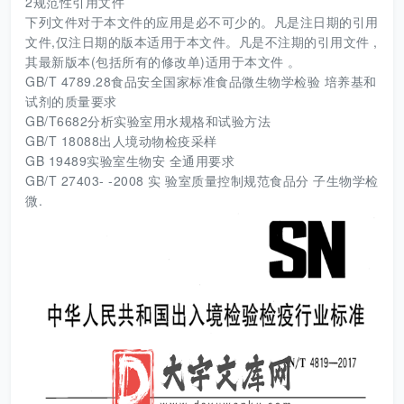
2规范性引用文件
下列文件对于本文件的应用是必不可少的。凡是注日期的引用
文件,仅注日期的版本适用于本文件。凡是不注期的引用文件 ,
其最新版本(包括所有的修改单)适用于本文件 。
GB/T 4789.28食品安全国家标准食品微生物学检验 培养基和
试剂的质量要求
GB/T6682分析实验室用水规格和试验方法
GB/T 18088出人境动物检疫采样
GB 19489实验室生物安 全通用要求
GB/T 27403- -2008 实 验室质量控制规范食品分 子生物学检
微.