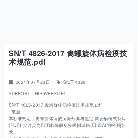
SN/T 4826-2017 禽螺旋体病检疫技
术规范.pdf
2024年07月23日
SN/T 4826
SUPPORT THIS WEBSITE!
SN/T 4826-2017 禽螺旋体病检疫技术规范.pdf
1范围
本标准规定了禽螺旋体病的病原分离与鉴定.聚合酶链式反应
(PCR),实时荧光PCR和酶联免疫吸附试验(ELISA)的检测技
术。