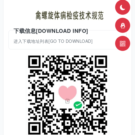
下载信息[DOWNLOAD INFO]
进入下载地址列表[GO TO DOWNLOAD]