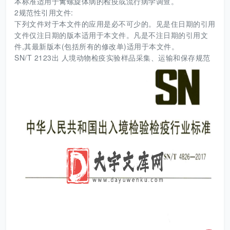
本标准适用于禽螺旋体病的检疫或流行病学调查。
2规范性引用文件:
下列文件对于本文件的应用是必不可少的。见是住日期的引用
文件仅注日期的版本适用于本文件。凡是不注日期的引用文
件,其最新版本(包括所有的修改单)适用于本文件。
SN/T 2123出 人境动物检疫实验样品采集、运输和保存规范