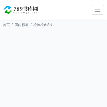
首页
国内标准
检验检疫SN