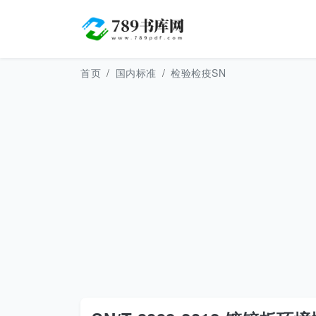
首页
国内标准
检验检疫SN