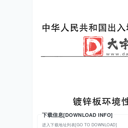
下载信息[DOWNLOAD INFO]
进入下载地址列表[GO TO DOWNLOAD]