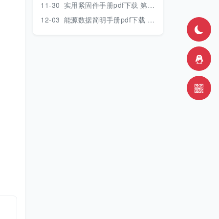
11-30
实用紧固件手册pdf下载 第三版 2018年版
12-03
能源数据简明手册pdf下载 2017版