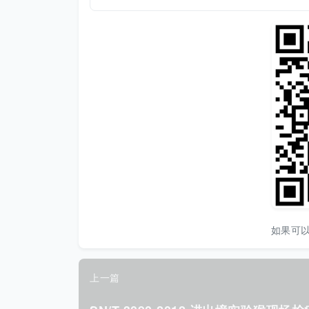
如果可
上一篇