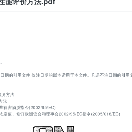
环境性能评价方法.pdf
价。
日期的引用文件,仅注日期的版本适用于本文件。凡是不注日期的引用文
镉检测方法
测方法
物质指令(2002/95/EC)
修订欧洲议会和理事会2002/95/EC指令(2005/618/EC)