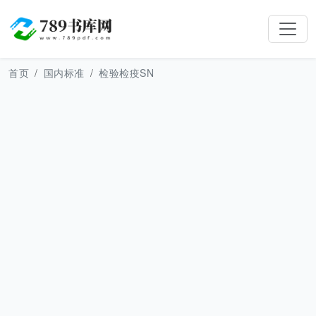
首页
国内标准
检验检疫SN