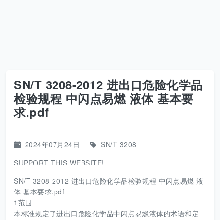
SN/T 3208-2012 进出口危险化学品
检验规程 中闪点易燃 液体 基本要
求.pdf
2024年07月24日
SN/T 3208
SUPPORT THIS WEBSITE!
SN/T 3208-2012 进出口危险化学品检验规程 中闪点易燃 液
体 基本要求.pdf
1范围
本标准规定了进出口危险化学品中闪点易燃液体的术语和定