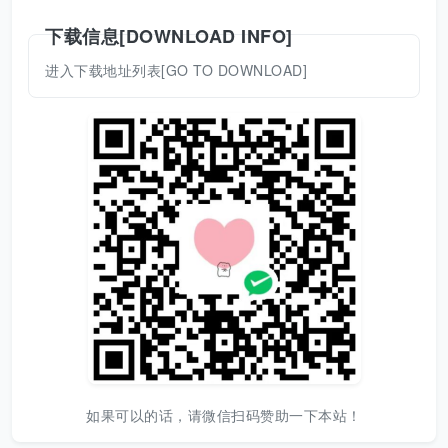
下载信息[DOWNLOAD INFO]
进入下载地址列表[GO TO DOWNLOAD]
如果可以的话，请微信扫码赞助一下本站！