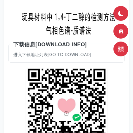
下载信息[DOWNLOAD INFO]
进入下载地址列表[GO TO DOWNLOAD]