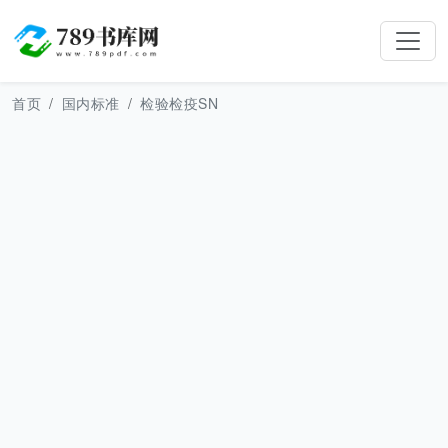
首页
国内标准
检验检疫SN