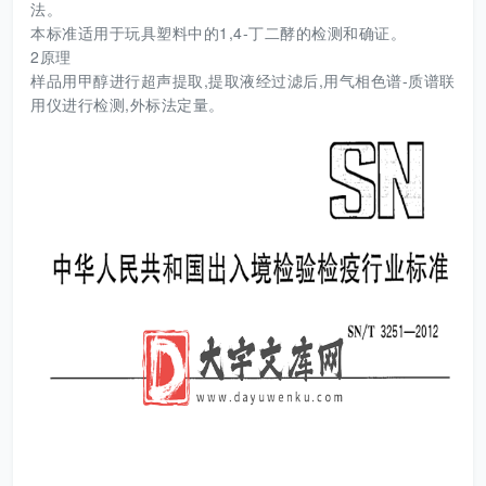
法。
本标准适用于玩具塑料中的1,4-丁二酵的检测和确证。
2原理
样品用甲醇进行超声提取,提取液经过滤后,用气相色谱-质谱联
用仪进行检测,外标法定量。