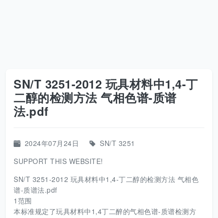
SN/T 3251-2012 玩具材料中1,4-丁
二醇的检测方法 气相色谱-质谱
法.pdf
2024年07月24日
SN/T 3251
SUPPORT THIS WEBSITE!
SN/T 3251-2012 玩具材料中1,4-丁二醇的检测方法 气相色
谱-质谱法.pdf
1范围
本标准规定了玩具材料中1,4丁二醉的气相色谱-质谱检测方