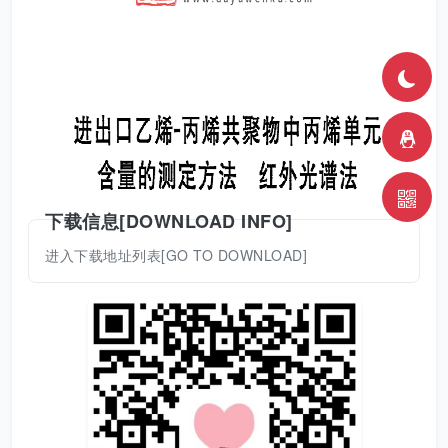
下载信息[DOWNLOAD INFO]
进入下载地址列表[GO TO DOWNLOAD]