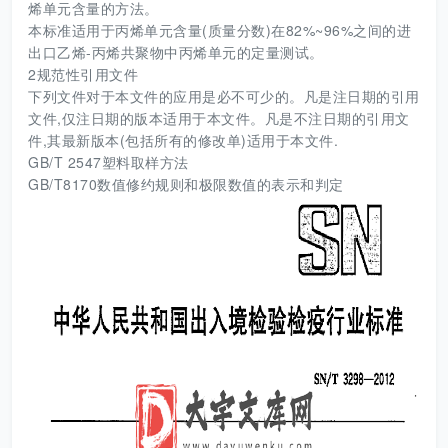
烯单元含量的方法。
本标准适用于丙烯单元含量(质量分数)在82%~96%之间的进
出口乙烯-丙烯共聚物中丙烯单元的定量测试。
2规范性引用文件
下列文件对于本文件的应用是必不可少的。凡是注日期的引用
文件,仅注日期的版本适用于本文件。凡是不注日期的引用文
件,其最新版本(包括所有的修改单)适用于本文件.
GB/T 2547塑料取样方法
GB/T8170数值修约规则和极限数值的表示和判定