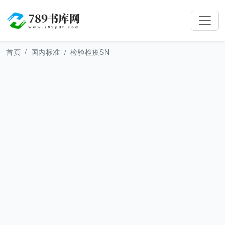
首页
国内标准
检验检疫SN