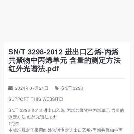
SN/T 3298-2012 进出口乙烯-丙烯
共聚物中丙烯单元 含量的测定方法
红外光谱法.pdf
2024年07月24日
SN/T 3298
SUPPORT THIS WEBSITE!
SN/T 3298-2012 进出口乙烯-丙烯共聚物中丙烯单元 含量的
测定方法 红外光谱法.pdf
1范围
本标准规定了采用红外光谱测定进出口乙烯-丙烯共聚物中丙