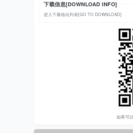
下载信息[DOWNLOAD INFO]
进入下载地址列表[GO TO DOWNLOAD]
如果可