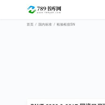
首页
国内标准
检验检疫SN