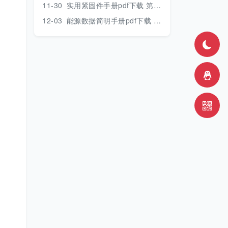
11-30
实用紧固件手册pdf下载 第三版 2018年版
12-03
能源数据简明手册pdf下载 2017版