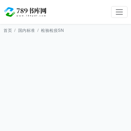
首页
国内标准
检验检疫SN