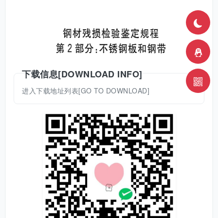
下载信息[DOWNLOAD INFO]
进入下载地址列表[GO TO DOWNLOAD]