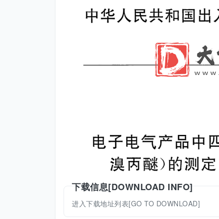
下载信息[DOWNLOAD INFO]
进入下载地址列表[GO TO DOWNLOAD]