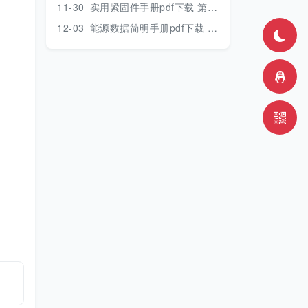
11-30
实用紧固件手册pdf下载 第三版 2018年版
12-03
能源数据简明手册pdf下载 2017版