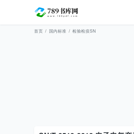
首页
国内标准
检验检疫SN