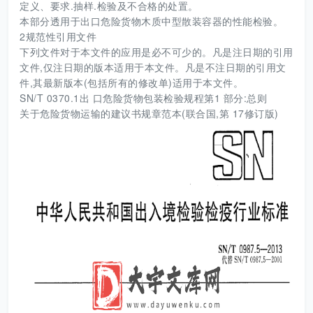
定义、要求.抽样.检验及不合格的处置。
本部分透用于出口危险货物木质中型散装容器的性能检验。
2规范性引用文件
下列文件对于本文件的应用是必不可少的。凡是注日期的引用
文件,仅注日期的版本适用于本文件。凡是不注日期的引用文
件,其最新版本(包括所有的修改单)适用于本文件。
SN/T 0370.1出 口危险货物包装检验规程第1 部分:总则
关于危险货物运输的建议书规章范本(联合国,第 17修订版)