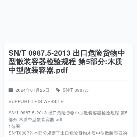
SN/T 0987.5-2013 出口危险货物中
型散装容器检验规程 第5部分:木质
中型散装容器.pdf
2024年07月25日
SN/T 0987.5
SUPPORT THIS WEBSITE!
SN/T 0987.5-2013 出口危险货物中型散装容器检验规程 第5
部分:木质中型散装容器.pdf
1范围
SN/T0987的本部分规定了出口危险货物木质中型散装容器的