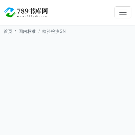
首页
国内标准
检验检疫SN