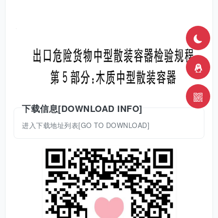
下载信息[DOWNLOAD INFO]
进入下载地址列表[GO TO DOWNLOAD]