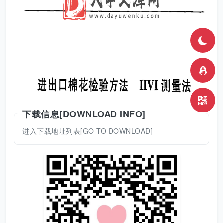
下载信息[DOWNLOAD INFO]
进入下载地址列表[GO TO DOWNLOAD]