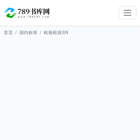
首页
国内标准
检验检疫SN