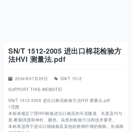
SN/T 1512-2005 进出口棉花检验方
法HVI 测量法.pdf
2024年07月25日
SN/T 1512
SUPPORT THIS WEBSITE!
SN/T 1512-2005 进出口棉花检验方法HVI 测量法.pdf
1范围
本标准规定了用HVI检验进出口棉花的马克隆值、长度及均匀
度.断裂强度和伸长、颜色、杂质的检验方法和技术要求。
本标准适用于进出口细绒棉及其他松散棉纤维的检验。长绒棉