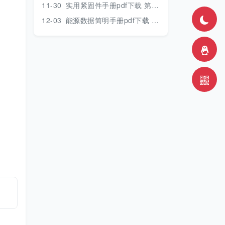
11-30
实用紧固件手册pdf下载 第三版 2018年版
12-03
能源数据简明手册pdf下载 2017版