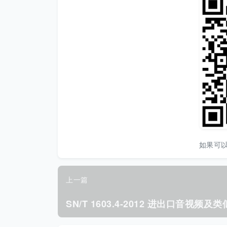
如果可
上一篇