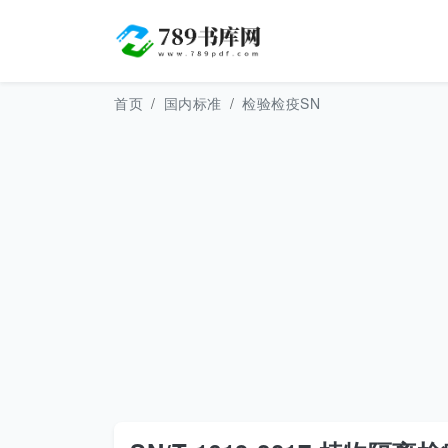
首页
国内标准
检验检疫SN