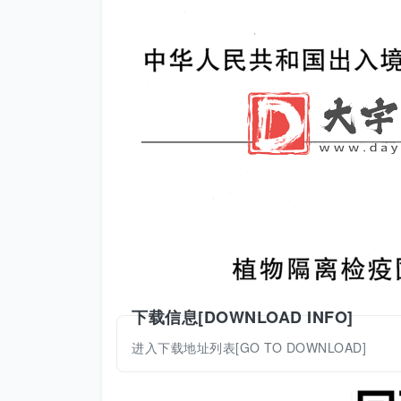
下载信息[DOWNLOAD INFO]
进入下载地址列表[GO TO DOWNLOAD]