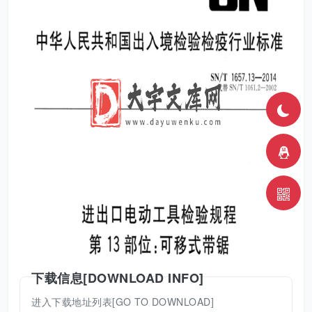
下载信息[DOWNLOAD INFO]
进入下载地址列表[GO TO DOWNLOAD]