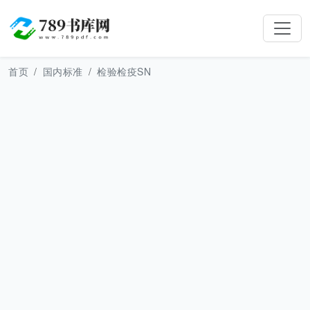
首页
国内标准
检验检疫SN