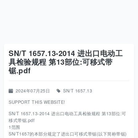
SN/T 1657.13-2014 进出口电动工
具检验规程 第13部位:可移式带
锯.pdf
2024年07月25日
SN/T 1657.13
SUPPORT THIS WEBSITE!
SN/T 1657.13-2014 进出口电动工具检验规程 第13部位:可
移式带锯.pdf
1范围
SN/T1657的本部分规定了进出口可移式带锯(以下简称带锯)