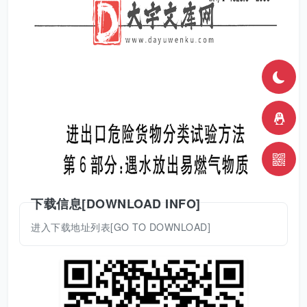
下载信息[DOWNLOAD INFO]
进入下载地址列表[GO TO DOWNLOAD]