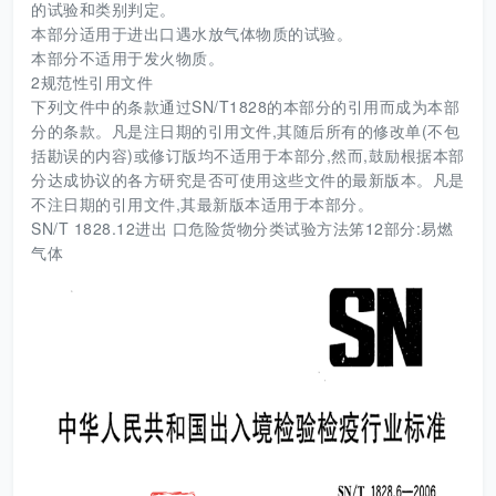
的试验和类别判定。
本部分适用于进出口遇水放气体物质的试验。
本部分不适用于发火物质。
2规范性引用文件
下列文件中的条款通过SN/T1828的本部分的引用而成为本部
分的条款。凡是注日期的引用文件,其随后所有的修改单(不包
括勘误的内容)或修订版均不适用于本部分,然而,鼓励根据本部
分达成协议的各方研究是否可使用这些文件的最新版本。凡是
不注日期的引用文件,其最新版本适用于本部分。
SN/T 1828.12进出 口危险货物分类试验方法笫12部分:易燃
气体