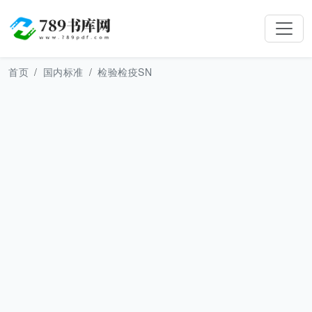
首页
国内标准
检验检疫SN