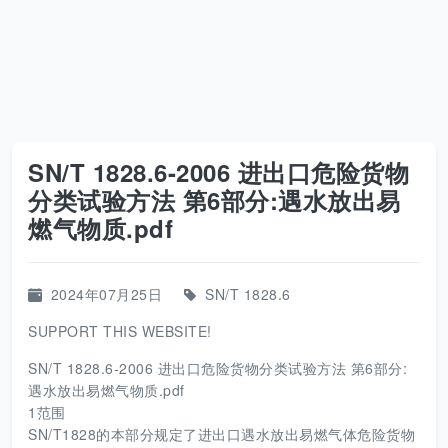
SN/T 1828.6-2006 进出口危险货物
分类试验方法 第6部分:遇水放出易
燃气物质.pdf
2024年07月25日
SN/T 1828.6
SUPPORT THIS WEBSITE!
SN/T 1828.6-2006 进出口危险货物分类试验方法 第6部分:
遇水放出易燃气物质.pdf
1范围
SN/T1828的本部分规定了进出口遇水放出易燃气体危险货物