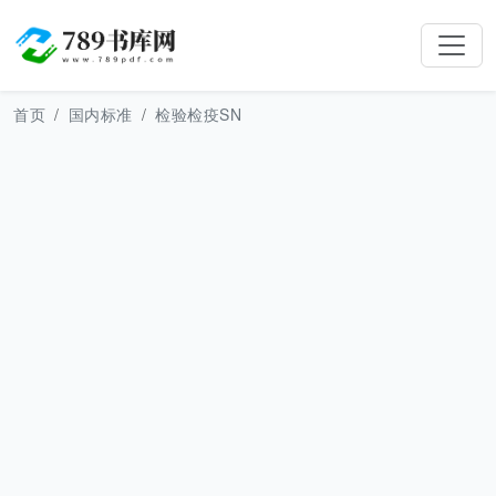
首页
国内标准
检验检疫SN