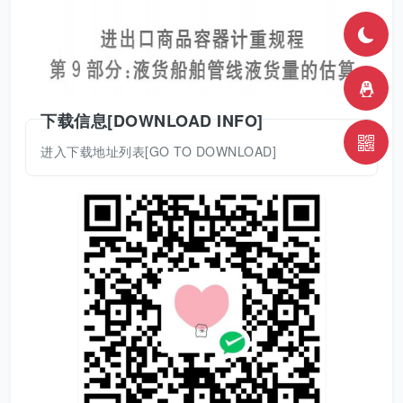
下载信息[DOWNLOAD INFO]
进入下载地址列表[GO TO DOWNLOAD]