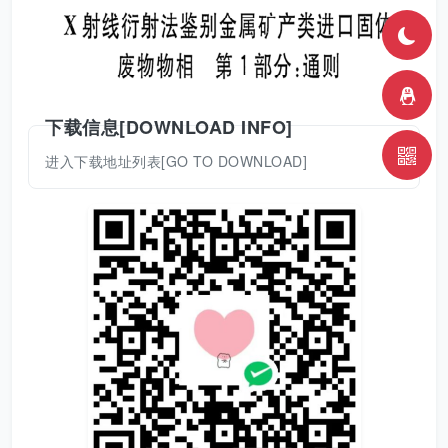
下载信息[DOWNLOAD INFO]
进入下载地址列表[GO TO DOWNLOAD]