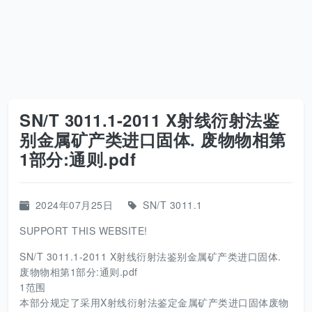
SN/T 3011.1-2011 X射线衍射法鉴
别金属矿产类进口固体. 废物物相第
1部分:通则.pdf
2024年07月25日
SN/T 3011.1
SUPPORT THIS WEBSITE!
SN/T 3011.1-2011 X射线衍射法鉴别金属矿产类进口固体.
废物物相第1部分:通则.pdf
1范围
本部分规定了采用X射线衍射法鉴定金属矿产类进口固体废物