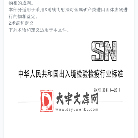
物相的通则。
本部分适用于采用X射线街射法对金属矿产类进口固体废物进
行的物相鉴定。
2术语和定义
下列术语和定义适用于本文件。