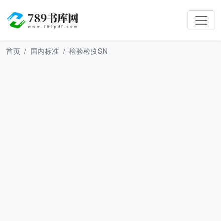
首页
国内标准
检验检疫SN